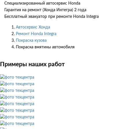
Специализированный автосервис Honda
Гарантия на ремонт (Хонда Интегра) 2 года
Бесплатный эвакуатор при ремонте Honda Integra
Автосервис Хонда
Ремонт Honda Integra
Покраска кузова
Покраска вмятины автомобиля
Примеры наших работ