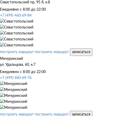
Севастопольский пр. 95 б, к.8
Ежедневно с 8:00 до 22:00
+7 (499) 460-69-84
построить маршрут
построить маршрут
записаться
Мичуринский
ул. Удальцова, 60, к.7
Ежедневно с 8:00 до 22:00
+7 (499) 460-69-76
построить маршрут
построить маршрут
записаться