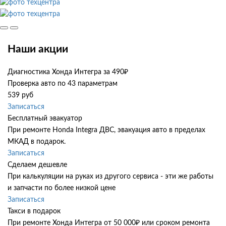
Наши акции
Диагностика Хонда Интегра за 490₽
Проверка авто по 43 параметрам
539 руб
Записаться
Бесплатный эвакуатор
При ремонте Honda Integra ДВС, эвакуация авто в пределах
МКАД в подарок.
Записаться
Сделаем дешевле
При калькуляции на руках из другого сервиса - эти же работы
и запчасти по более низкой цене
Записаться
Такси в подарок
При ремонте Хонда Интегра от 50 000₽ или сроком ремонта