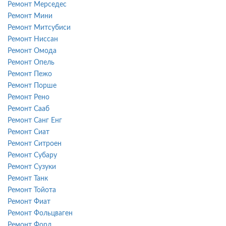
Ремонт Мерседес
Ремонт Мини
Ремонт Митсубиси
Ремонт Ниссан
Ремонт Омода
Ремонт Опель
Ремонт Пежо
Ремонт Порше
Ремонт Рено
Ремонт Сааб
Ремонт Санг Енг
Ремонт Сиат
Ремонт Ситроен
Ремонт Субару
Ремонт Сузуки
Ремонт Танк
Ремонт Тойота
Ремонт Фиат
Ремонт Фольцваген
Ремонт Форд