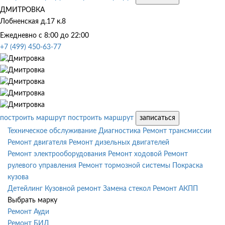
ДМИТРОВКА
Лобненская д.17 к.8
Ежедневно с 8:00 до 22:00
+7 (499) 450-63-77
построить маршрут
построить маршрут
записаться
Техническое обслуживание
Диагностика
Ремонт трансмиссии
Ремонт двигателя
Ремонт дизельных двигателей
Ремонт электрооборудования
Ремонт ходовой
Ремонт
рулевого управления
Ремонт тормозной системы
Покраска
кузова
Детейлинг
Кузовной ремонт
Замена стекол
Ремонт АКПП
Выбрать марку
Ремонт Ауди
Ремонт БИД