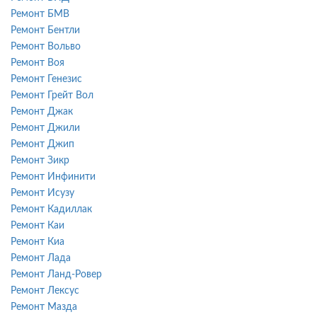
Ремонт БМВ
Ремонт Бентли
Ремонт Вольво
Ремонт Воя
Ремонт Генезис
Ремонт Грейт Вол
Ремонт Джак
Ремонт Джили
Ремонт Джип
Ремонт Зикр
Ремонт Инфинити
Ремонт Исузу
Ремонт Кадиллак
Ремонт Каи
Ремонт Киа
Ремонт Лада
Ремонт Ланд-Ровер
Ремонт Лексус
Ремонт Мазда