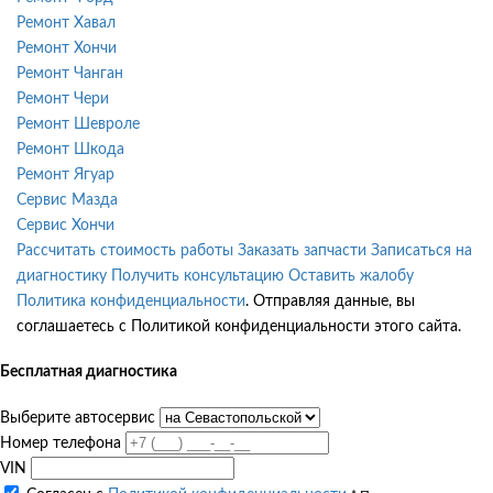
Ремонт Хавал
Ремонт Хончи
Ремонт Чанган
Ремонт Чери
Ремонт Шевроле
Ремонт Шкода
Ремонт Ягуар
Сервис Мазда
Сервис Хончи
Рассчитать стоимость работы
Заказать запчасти
Записаться на
диагностику
Получить консультацию
Оставить жалобу
Политика конфиденциальности
. Отправляя данные, вы
соглашаетесь с Политикой конфиденциальности этого сайта.
Бесплатная диагностика
Выберите автосервис
Номер телефона
VIN