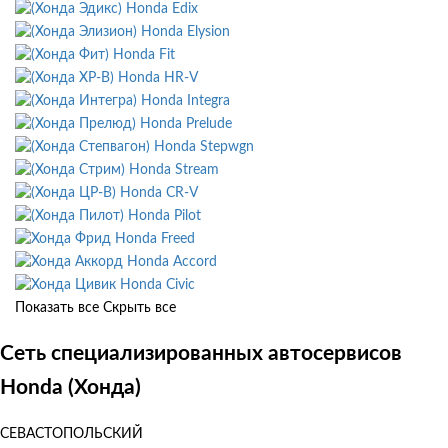
Honda Edix
Honda Elysion
Honda Fit
Honda HR-V
Honda Integra
Honda Prelude
Honda Stepwgn
Honda Stream
Honda CR-V
Honda Pilot
Honda Freed
Honda Accord
Honda Civic
Показать все
Скрыть все
Сеть специализированных автосервисов
Honda (Хонда)
СЕВАСТОПОЛЬСКИЙ