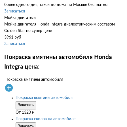
более одного дня, такси до дома по Москве бесплатно.
Записаться
Мойка двигателя
Мойка двигателя Honda Integra диэлектрическим составом
Golden Star по супер цене
3961 руб
Записаться
Покраска вмятины автомобиля Honda
Integra цена:
Покраска вмятины автомобиля
Покраска вмятины автомобиля
Заказать
От
1320
₽
Покраска сколов на автомобиле
Заказать