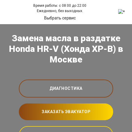
Время работы: с 08:00 до 22:00
Ежедневно, без выходных.
Выбрать сервис
Замена масла в раздатке
Honda HR-V (Хонда ХР-В) в
Москве
ДИАГНОСТИКА
ЗАКАЗАТЬ ЭВАКУАТОР