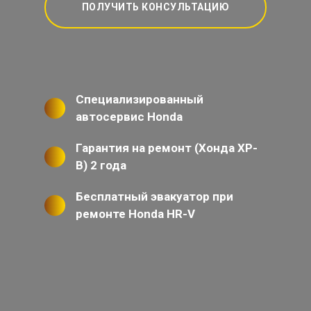
ПОЛУЧИТЬ КОНСУЛЬТАЦИЮ
Специализированный
автосервис Honda
Гарантия на ремонт (Хонда ХР-
В) 2 года
Бесплатный эвакуатор при
ремонте Honda HR-V