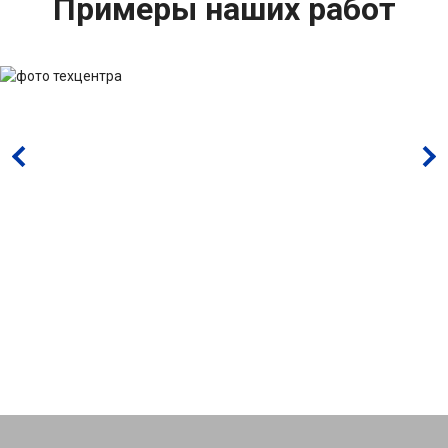
Примеры наших работ