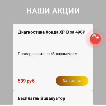
НАШИ АКЦИИ
Диагностика Хонда ХР-В за 490₽
Проверка авто по 43 параметрам
539 руб
Записаться
Бесплатный эвакуатор