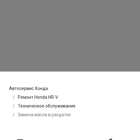
Автосервис Хонда
Ремонт Honda HR-V
Техническое обслуживание
Замена масла в раздатке