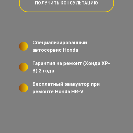
ПОЛУЧИТЬ КОНСУЛЬТАЦИЮ
Специализированный
автосервис Honda
Гарантия на ремонт (Хонда ХР-
В) 2 года
Бесплатный эвакуатор при
ремонте Honda HR-V