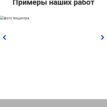
Примеры наших работ