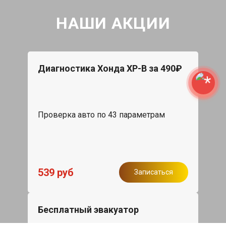
НАШИ АКЦИИ
Диагностика Хонда ХР-В за 490₽
Проверка авто по 43 параметрам
539 руб
Записаться
Бесплатный эвакуатор