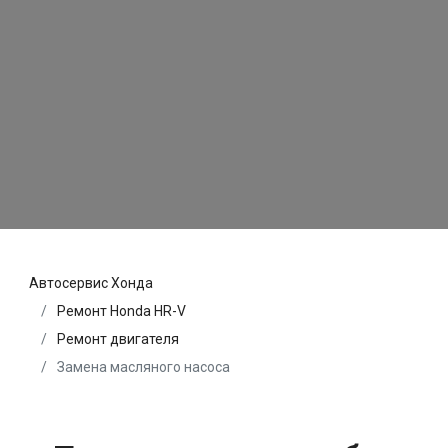
Автосервис Хонда
Ремонт Honda HR-V
Ремонт двигателя
Замена масляного насоса