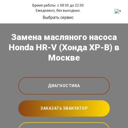
Время работы: с 08:00 до 22:00
Ежедневно, без выходных.
Выбрать сервис
Замена масляного насоса
Honda HR-V (Хонда ХР-В) в
Москве
ДИАГНОСТИКА
ЗАКАЗАТЬ ЭВАКУАТОР