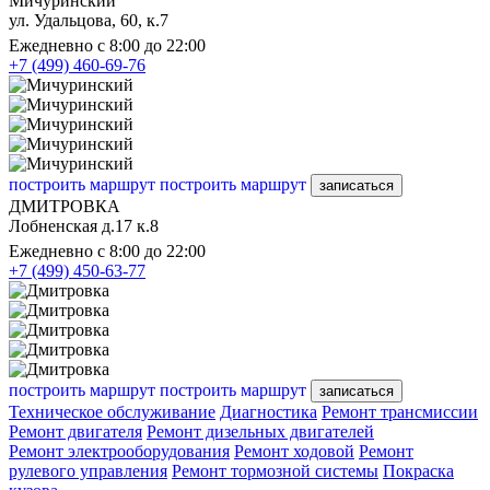
Мичуринский
ул. Удальцова, 60, к.7
Ежедневно с 8:00 до 22:00
+7 (499) 460-69-76
построить маршрут
построить маршрут
записаться
ДМИТРОВКА
Лобненская д.17 к.8
Ежедневно с 8:00 до 22:00
+7 (499) 450-63-77
построить маршрут
построить маршрут
записаться
Техническое обслуживание
Диагностика
Ремонт трансмиссии
Ремонт двигателя
Ремонт дизельных двигателей
Ремонт электрооборудования
Ремонт ходовой
Ремонт
рулевого управления
Ремонт тормозной системы
Покраска