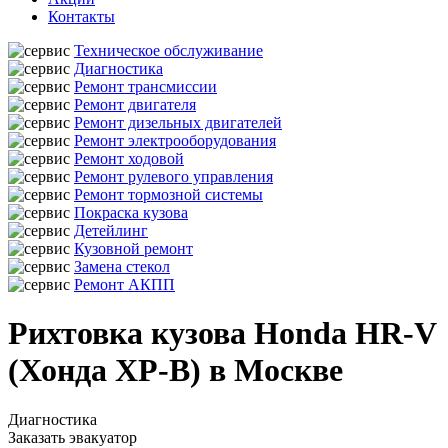
Контакты
Техническое обслуживание
Диагностика
Ремонт трансмиссии
Ремонт двигателя
Ремонт дизельных двигателей
Ремонт электрооборудования
Ремонт ходовой
Ремонт рулевого управления
Ремонт тормозной системы
Покраска кузова
Детейлинг
Кузовной ремонт
Замена стекол
Ремонт АКПП
Рихтовка кузова Honda HR-V
(Хонда ХР-В) в Москве
Диагностика
Заказать эвакуатор