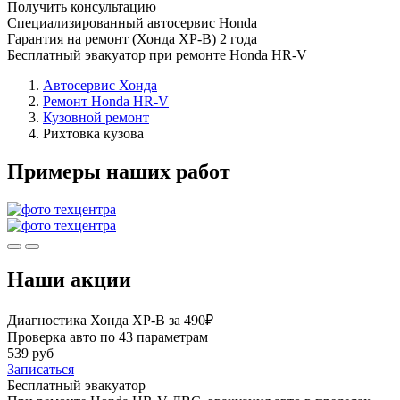
Получить консультацию
Специализированный автосервис Honda
Гарантия на ремонт (Хонда ХР-В) 2 года
Бесплатный эвакуатор при ремонте Honda HR-V
Автосервис Хонда
Ремонт Honda HR-V
Кузовной ремонт
Рихтовка кузова
Примеры наших работ
Наши акции
Диагностика Хонда ХР-В за 490₽
Проверка авто по 43 параметрам
539 руб
Записаться
Бесплатный эвакуатор