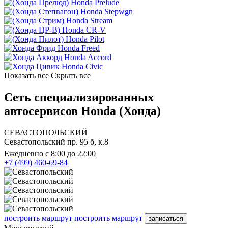
Honda Prelude
Honda Stepwgn
Honda Stream
Honda CR-V
Honda Pilot
Honda Freed
Honda Accord
Honda Civic
Показать все
Скрыть все
Сеть специализированных
автосервисов Honda (Хонда)
СЕВАСТОПОЛЬСКИЙ
Севастопольский пр. 95 б, к.8
Ежедневно с 8:00 до 22:00
+7 (499) 460-69-84
построить маршрут
построить маршрут
записаться