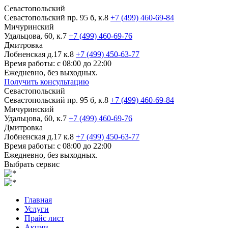
Севастопольский
Севастопольский пр. 95 б, к.8
+7 (499) 460-69-84
Мичуринский
Удальцова, 60, к.7
+7 (499) 460-69-76
Дмитровка
Лобненская д.17 к.8
+7 (499) 450-63-77
Время работы: с 08:00 до 22:00
Ежедневно, без выходных.
Получить консультацию
Севастопольский
Севастопольский пр. 95 б, к.8
+7 (499) 460-69-84
Мичуринский
Удальцова, 60, к.7
+7 (499) 460-69-76
Дмитровка
Лобненская д.17 к.8
+7 (499) 450-63-77
Время работы: с 08:00 до 22:00
Ежедневно, без выходных.
Выбрать сервис
Главная
Услуги
Прайс лист
Акции