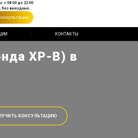
: с 08:00 до 22:00
 без выходных.
 консультацию
ЦИИ
КОНТАКТЫ
нда ХР-В) в
ЛУЧИТЬ КОНСУЛЬТАЦИЮ