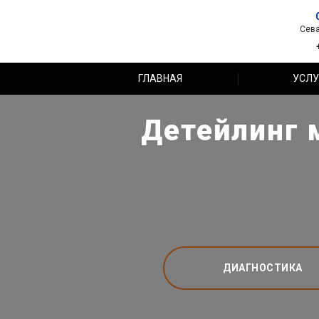
Сева
ГЛАВНАЯ
УСЛУ
Детейлинг 
ДИАГНОСТИКА