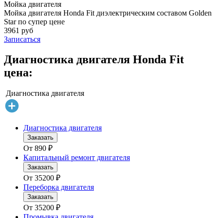
Мойка двигателя
Мойка двигателя Honda Fit диэлектрическим составом Golden
Star по супер цене
3961 руб
Записаться
Диагностика двигателя Honda Fit
цена:
Диагностика двигателя
Диагностика двигателя
Заказать
От
890
₽
Капитальный ремонт двигателя
Заказать
От
35200
₽
Переборка двигателя
Заказать
От
35200
₽
Промывка двигателя