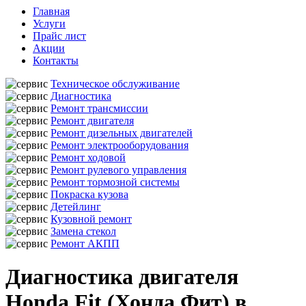
Главная
Услуги
Прайс лист
Акции
Контакты
Техническое обслуживание
Диагностика
Ремонт трансмиссии
Ремонт двигателя
Ремонт дизельных двигателей
Ремонт электрооборудования
Ремонт ходовой
Ремонт рулевого управления
Ремонт тормозной системы
Покраска кузова
Детейлинг
Кузовной ремонт
Замена стекол
Ремонт АКПП
Диагностика двигателя
Honda Fit (Хонда Фит) в