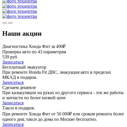
Наши акции
Диагностика Хонда Фит за 490₽
Проверка авто по 43 параметрам
539 руб
Записаться
Бесплатный эвакуатор
При ремонте Honda Fit ДВС, эвакуация авто в пределах
МКАД в подарок.
Записаться
Сделаем дешевле
При калькуляции на руках из другого сервиса - эти же работы
и запчасти по более низкой цене
Записаться
Такси в подарок
При ремонте Хонда Фит от 50 000₽ или сроком ремонта более
одного дня, такси до дома по Москве бесплатно.
Записаться