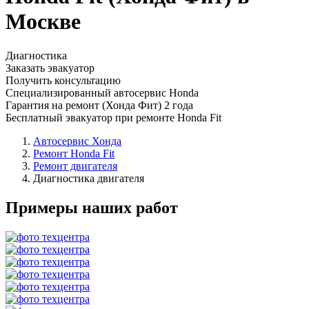
Москве
Диагностика
Заказать эвакуатор
Получить консультацию
Специализированный автосервис Honda
Гарантия на ремонт (Хонда Фит) 2 года
Бесплатный эвакуатор при ремонте Honda Fit
Автосервис Хонда
Ремонт Honda Fit
Ремонт двигателя
Диагностика двигателя
Примеры наших работ