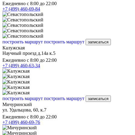
Ежедневно с 8:00 до 22:00
+7 (499) 460-69-84
построить маршрут
построить маршрут
записаться
Калужская
Научный проезд д.14а к.5
Ежедневно с 8:00 до 22:00
+7 (499) 460-63-34
построить маршрут
построить маршрут
записаться
Мичуринский
ул. Удальцова, 60, к.7
Ежедневно с 8:00 до 22:00
+7 (499) 460-69-76