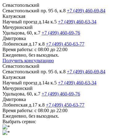
Севастопольский
Севастопольский пр. 95 б, к.8
+7 (499) 460-69-84
Калужская
Научный проезд д.14а к.5
+7 (499) 460-63-34
Мичуринский
Удальцова, 60, к.7
+7 (499) 460-69-76
Дмитровка
Лобненская д.17 к.8
+7 (499) 450-63-77
Время работы: с 08:00 до 22:00
Ежедневно, без выходных.
Получить консультацию
Севастопольский
Севастопольский пр. 95 б, к.8
+7 (499) 460-69-84
Калужская
Научный проезд д.14а к.5
+7 (499) 460-63-34
Мичуринский
Удальцова, 60, к.7
+7 (499) 460-69-76
Дмитровка
Лобненская д.17 к.8
+7 (499) 450-63-77
Время работы: с 08:00 до 22:00
Ежедневно, без выходных.
Выбрать сервис