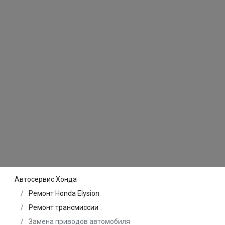
Автосервис Хонда
Ремонт Honda Elysion
Ремонт трансмиссии
Замена приводов автомобиля