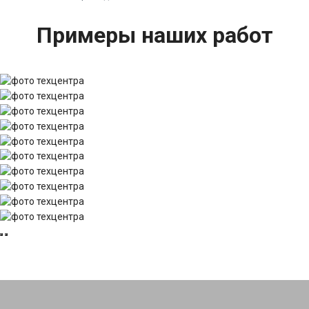
Примеры наших работ