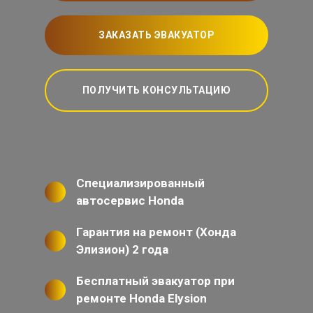
ЗАКАЗАТЬ ЭВАКУАТОР
ПОЛУЧИТЬ КОНСУЛЬТАЦИЮ
Специализированный
автосервис Honda
Гарантия на ремонт (Хонда
Элизион) 2 года
Бесплатный эвакуатор при
ремонте Honda Elysion