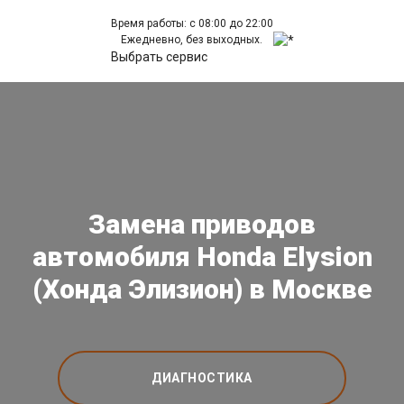
Время работы: с 08:00 до 22:00
Ежедневно, без выходных.
Выбрать сервис
Замена приводов
автомобиля Honda Elysion
(Хонда Элизион) в Москве
ДИАГНОСТИКА