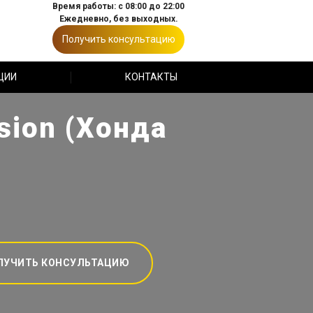
Время работы: с 08:00 до 22:00
Ежедневно, без выходных.
Получить консультацию
ЦИИ
КОНТАКТЫ
sion (Хонда
ЛУЧИТЬ КОНСУЛЬТАЦИЮ