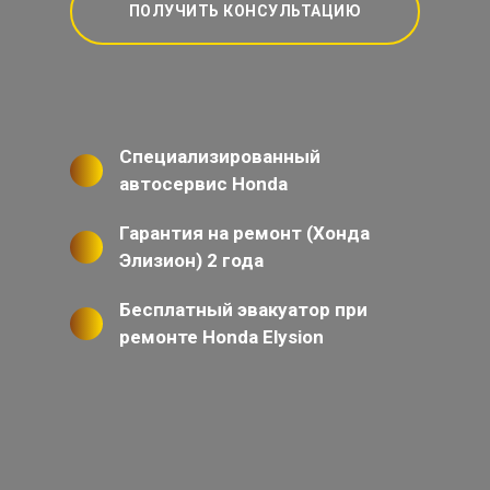
ПОЛУЧИТЬ КОНСУЛЬТАЦИЮ
Специализированный
автосервис Honda
Гарантия на ремонт (Хонда
Элизион) 2 года
Бесплатный эвакуатор при
ремонте Honda Elysion