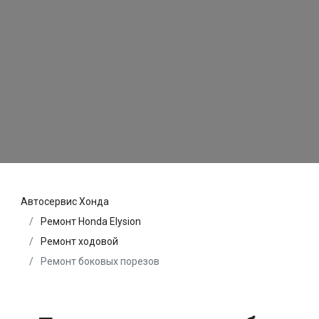
Автосервис Хонда
Ремонт Honda Elysion
Ремонт ходовой
Ремонт боковых порезов