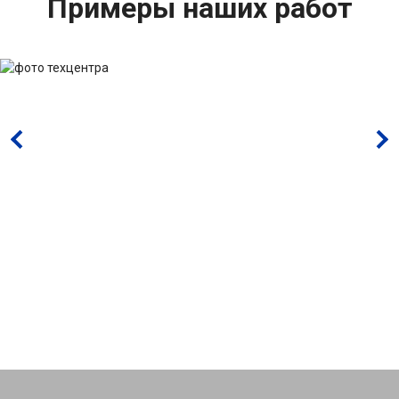
Примеры наших работ