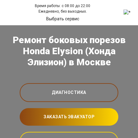
Время работы: с 08:00 до 22:00
Ежедневно, без выходных.
Выбрать сервис
Ремонт боковых порезов
Honda Elysion (Хонда
Элизион) в Москве
ДИАГНОСТИКА
ЗАКАЗАТЬ ЭВАКУАТОР