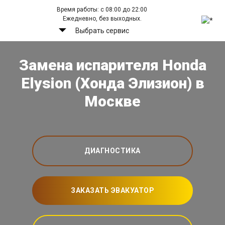
Время работы: с 08:00 до 22:00
Ежедневно, без выходных.
Выбрать сервис
Замена испарителя Honda
Elysion (Хонда Элизион) в
Москве
ДИАГНОСТИКА
ЗАКАЗАТЬ ЭВАКУАТОР