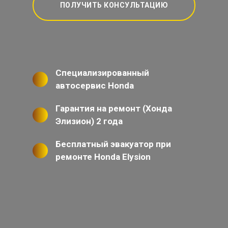
ПОЛУЧИТЬ КОНСУЛЬТАЦИЮ
Специализированный
автосервис Honda
Гарантия на ремонт (Хонда
Элизион) 2 года
Бесплатный эвакуатор при
ремонте Honda Elysion