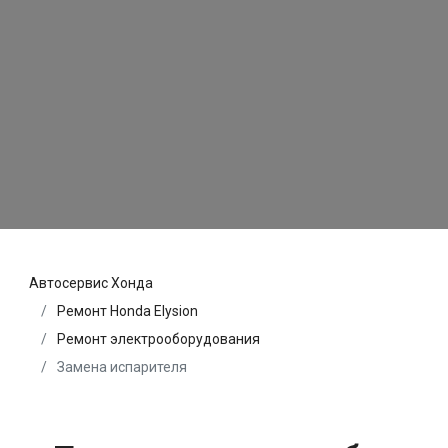
Автосервис Хонда
Ремонт Honda Elysion
Ремонт электрооборудования
Замена испарителя