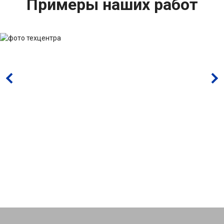
Примеры наших работ