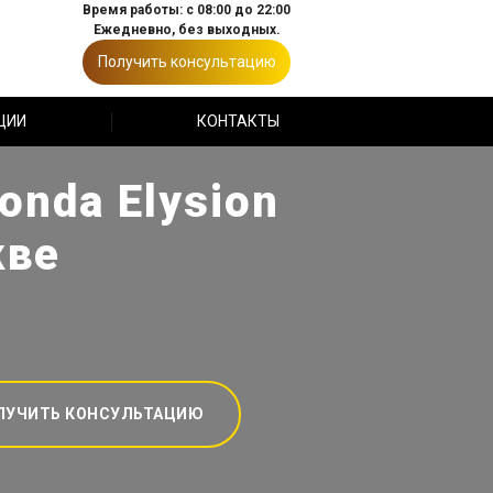
Время работы: с 08:00 до 22:00
Ежедневно, без выходных.
Получить консультацию
ЦИИ
КОНТАКТЫ
nda Elysion
кве
ЛУЧИТЬ КОНСУЛЬТАЦИЮ