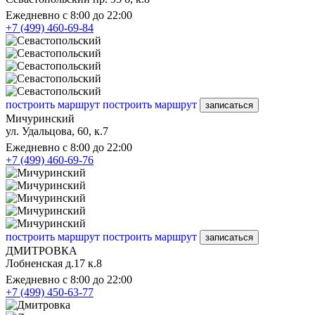
Ежедневно с 8:00 до 22:00
+7 (499) 460-69-84
построить маршрут
построить маршрут
записаться
Мичуринский
ул. Удальцова, 60, к.7
Ежедневно с 8:00 до 22:00
+7 (499) 460-69-76
построить маршрут
построить маршрут
записаться
ДМИТРОВКА
Лобненская д.17 к.8
Ежедневно с 8:00 до 22:00
+7 (499) 450-63-77