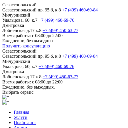
Севастопольский
Севастопольский пр. 95 б, к.8
+7 (499) 460-69-84
Мичуринский
Удальцова, 60, к.7
+7 (499) 460-69-76
Дмитровка
Лобненская д.17 к.8
+7 (499) 450-63-77
Время работы: с 08:00 до 22:00
Ежедневно, без выходных.
Получить консультацию
Севастопольский
Севастопольский пр. 95 б, к.8
+7 (499) 460-69-84
Мичуринский
Удальцова, 60, к.7
+7 (499) 460-69-76
Дмитровка
Лобненская д.17 к.8
+7 (499) 450-63-77
Время работы: с 08:00 до 22:00
Ежедневно, без выходных.
Выбрать сервис
Главная
Услуги
Прайс лист
Акции