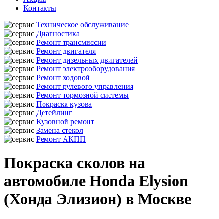
Контакты
Техническое обслуживание
Диагностика
Ремонт трансмиссии
Ремонт двигателя
Ремонт дизельных двигателей
Ремонт электрооборудования
Ремонт ходовой
Ремонт рулевого управления
Ремонт тормозной системы
Покраска кузова
Детейлинг
Кузовной ремонт
Замена стекол
Ремонт АКПП
Покраска сколов на
автомобиле Honda Elysion
(Хонда Элизион) в Москве