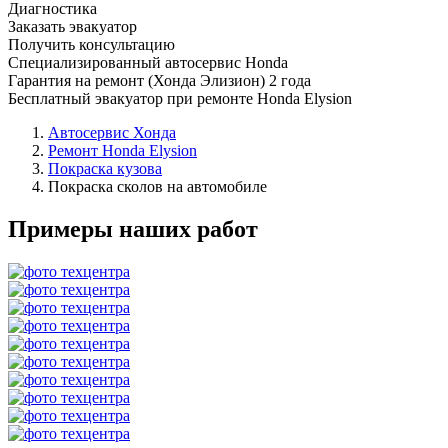
Диагностика
Заказать эвакуатор
Получить консультацию
Специализированный автосервис Honda
Гарантия на ремонт (Хонда Элизион) 2 года
Бесплатный эвакуатор при ремонте Honda Elysion
Автосервис Хонда
Ремонт Honda Elysion
Покраска кузова
Покраска сколов на автомобиле
Примеры наших работ