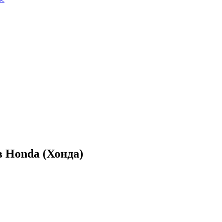
 Honda (Хонда)