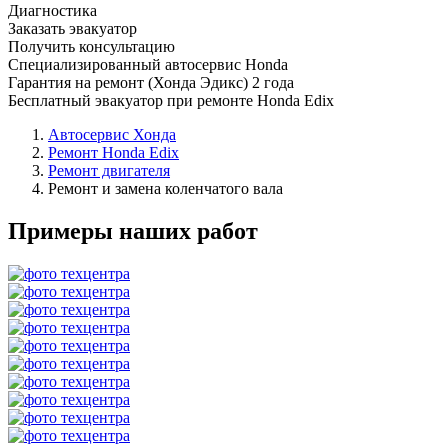
Диагностика
Заказать эвакуатор
Получить консультацию
Специализированный автосервис Honda
Гарантия на ремонт (Хонда Эдикс) 2 года
Бесплатный эвакуатор при ремонте Honda Edix
Автосервис Хонда
Ремонт Honda Edix
Ремонт двигателя
Ремонт и замена коленчатого вала
Примеры наших работ