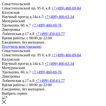
Севастопольский
Севастопольский пр. 95 б, к.8
+7 (499) 460-69-84
Калужская
Научный проезд д.14а к.5
+7 (499) 460-63-34
Мичуринский
Удальцова, 60, к.7
+7 (499) 460-69-76
Дмитровка
Лобненская д.17 к.8
+7 (499) 450-63-77
Время работы: с 08:00 до 22:00
Ежедневно, без выходных.
Получить консультацию
Севастопольский
Севастопольский пр. 95 б, к.8
+7 (499) 460-69-84
Калужская
Научный проезд д.14а к.5
+7 (499) 460-63-34
Мичуринский
Удальцова, 60, к.7
+7 (499) 460-69-76
Дмитровка
Лобненская д.17 к.8
+7 (499) 450-63-77
Время работы: с 08:00 до 22:00
Ежедневно, без выходных.
Выбрать сервис