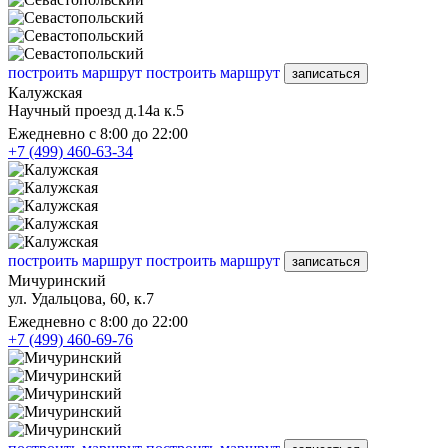
построить маршрут
построить маршрут
записаться
Калужская
Научный проезд д.14а к.5
Ежедневно с 8:00 до 22:00
+7 (499) 460-63-34
построить маршрут
построить маршрут
записаться
Мичуринский
ул. Удальцова, 60, к.7
Ежедневно с 8:00 до 22:00
+7 (499) 460-69-76