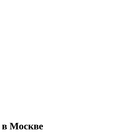
 в Москве