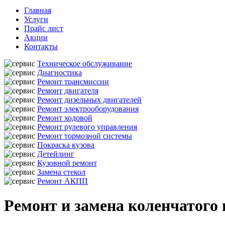
Главная
Услуги
Прайс лист
Акции
Контакты
Техническое обслуживание
Диагностика
Ремонт трансмиссии
Ремонт двигателя
Ремонт дизельных двигателей
Ремонт электрооборудования
Ремонт ходовой
Ремонт рулевого управления
Ремонт тормозной системы
Покраска кузова
Детейлинг
Кузовной ремонт
Замена стекол
Ремонт АКПП
Ремонт и замена коленчатого 