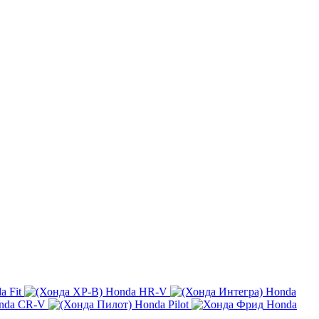
a Fit
Honda HR-V
Honda
nda CR-V
Honda Pilot
Honda