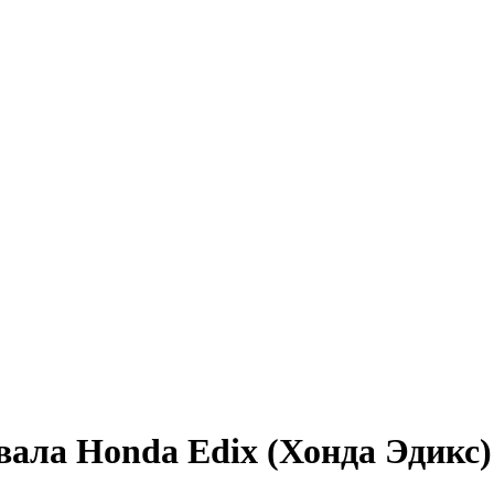
вала Honda Edix (Хонда Эдикс)