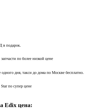
Д в подарок.
 запчасти по более низкой цене
 одного дня, такси до дома по Москве бесплатно.
Star по супер цене
a Edix цена: