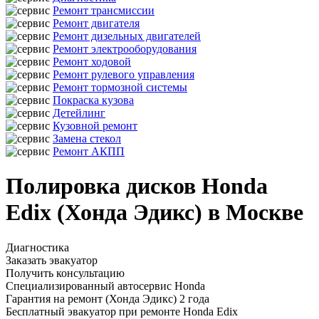
Ремонт трансмиссии
Ремонт двигателя
Ремонт дизельных двигателей
Ремонт электрооборудования
Ремонт ходовой
Ремонт рулевого управления
Ремонт тормозной системы
Покраска кузова
Детейлинг
Кузовной ремонт
Замена стекол
Ремонт АКПП
Полировка дисков Honda
Edix (Хонда Эдикс) в Москве
Диагностика
Заказать эвакуатор
Получить консультацию
Специализированный автосервис Honda
Гарантия на ремонт (Хонда Эдикс) 2 года
Бесплатный эвакуатор при ремонте Honda Edix