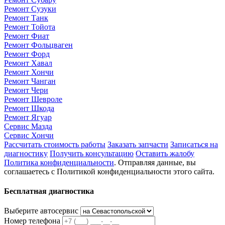
Ремонт Сузуки
Ремонт Танк
Ремонт Тойота
Ремонт Фиат
Ремонт Фольцваген
Ремонт Форд
Ремонт Хавал
Ремонт Хончи
Ремонт Чанган
Ремонт Чери
Ремонт Шевроле
Ремонт Шкода
Ремонт Ягуар
Сервис Мазда
Сервис Хончи
Рассчитать стоимость работы
Заказать запчасти
Записаться на
диагностику
Получить консультацию
Оставить жалобу
Политика конфиденциальности
. Отправляя данные, вы
соглашаетесь с Политикой конфиденциальности этого сайта.
Бесплатная диагностика
Выберите автосервис
Номер телефона