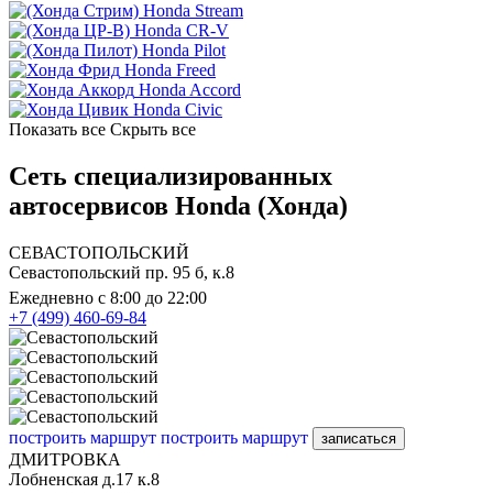
Honda Stream
Honda CR-V
Honda Pilot
Honda Freed
Honda Accord
Honda Civic
Показать все
Скрыть все
Сеть специализированных
автосервисов Honda (Хонда)
СЕВАСТОПОЛЬСКИЙ
Севастопольский пр. 95 б, к.8
Ежедневно с 8:00 до 22:00
+7 (499) 460-69-84
построить маршрут
построить маршрут
записаться
ДМИТРОВКА
Лобненская д.17 к.8