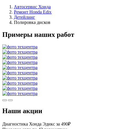
Автосервис Хонда
Ремонт Honda Edix
Детейлинг
Полировка дисков
Примеры наших работ
Наши акции
Диагностика Хонда Эдикс за 490₽